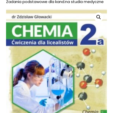
Zadania podstawowe dla kand.na studia medyczne