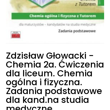
Zdzisław Głowacki -
Chemia 2a. Ćwiczenia
dla liceum. Chemia
ogólna i fizyczna.
Zadania podstawowe
dla kand.na studia
medyczne