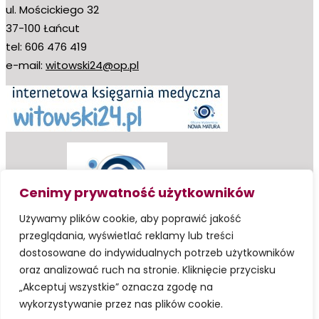
ul. Mościckiego 32
37-100 Łańcut
tel: 606 476 419
e-mail:
witowski24@op.pl
Cenimy prywatność użytkowników
Używamy plików cookie, aby poprawić jakość
przeglądania, wyświetlać reklamy lub treści
dostosowane do indywidualnych potrzeb użytkowników
oraz analizować ruch na stronie. Kliknięcie przycisku
„Akceptuj wszystkie” oznacza zgodę na
wykorzystywanie przez nas plików cookie.