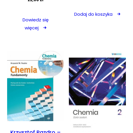
Dodaj do koszyka
Dowiedz się
więcej
Krzysztof Pazdro –