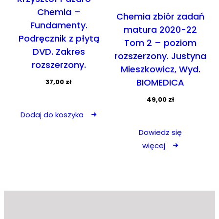
Chemia –
Chemia zbiór zadań
Fundamenty.
matura 2020-22
Podręcznik z płytą
Tom 2 – poziom
DVD. Zakres
rozszerzony. Justyna
rozszerzony.
Mieszkowicz, Wyd.
BIOMEDICA
37,00
zł
49,00
zł
Dodaj do koszyka
Dowiedz się
więcej