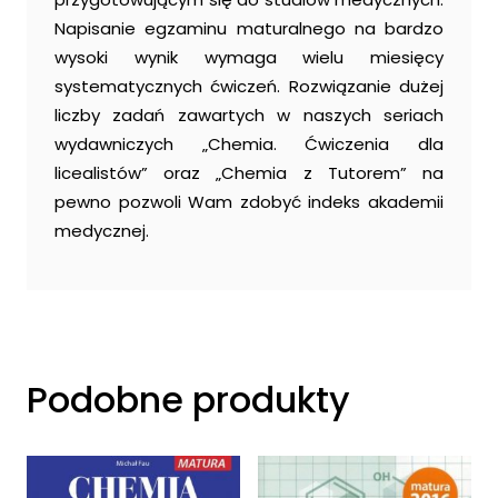
Napisanie egzaminu maturalnego na bardzo
wysoki wynik wymaga wielu miesięcy
systematycznych ćwiczeń. Rozwiązanie dużej
liczby zadań zawartych w naszych seriach
wydawniczych „Chemia. Ćwiczenia dla
licealistów” oraz „Chemia z Tutorem” na
pewno pozwoli Wam zdobyć indeks akademii
medycznej.
Podobne produkty