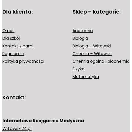
Dla klienta:
Sklep – kategorie:
O nas
Anatomia
Dla szkół
Biologia
Kontakt z nami
Biologia – Witowski
Regulamin
Chemia – Witowski
Polityka prywatności
Chemia ogólna i biochemia
Fizyka
Matematyka
Kontakt:
Internetowa Księgarnia Medyczna
Witowski24.pl