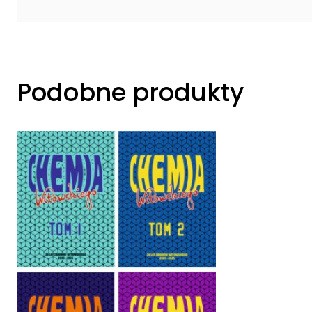
Podobne produkty