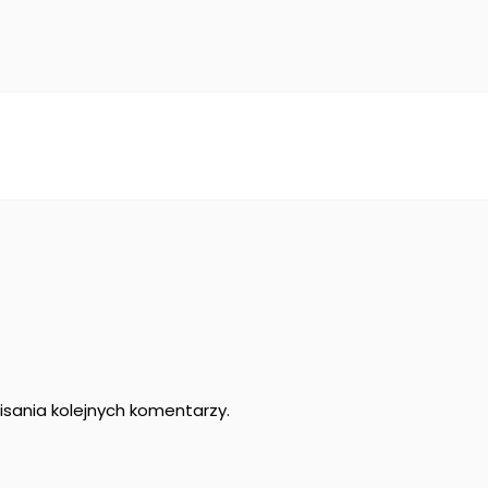
sania kolejnych komentarzy.