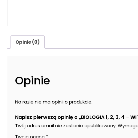
Opinie (0)
Opinie
Na razie nie ma opinii o produkcie.
Napisz pierwszą opinię o „BIOLOGIA 1, 2, 3, 4 –
Twój adres email nie zostanie opublikowany.
Wymagan
Twoja ocena
*